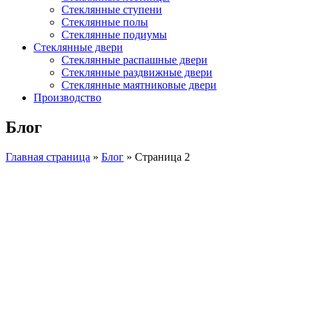
Стеклянные ступени
Стеклянные полы
Стеклянные подиумы
Стеклянные двери
Стеклянные распашные двери
Стеклянные раздвижные двери
Стеклянные маятниковые двери
Производство
Блог
Главная страница
»
Блог
»
Страница 2