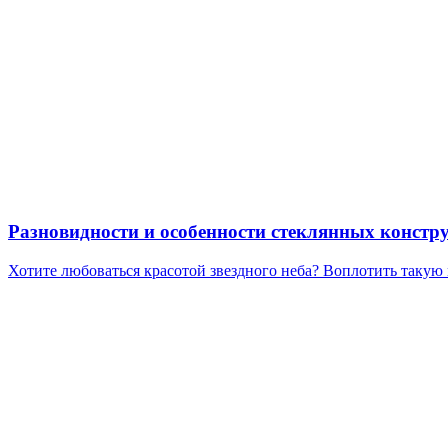
Разновидности и особенности стеклянных констр
Хотите любоваться красотой звездного неба? Воплотить такую