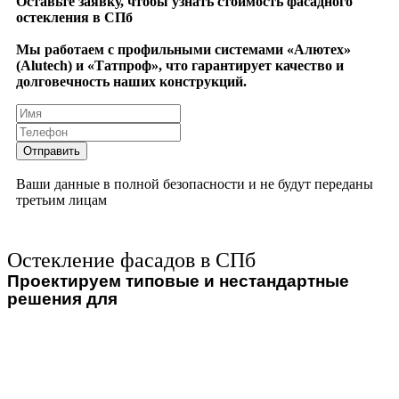
Оставьте заявку, чтобы узнать стоимость фасадного
остекления в СПб
Мы работаем с профильными системами «Алютех»
(Alutech) и «Татпроф», что гарантирует качество и
долговечность наших конструкций.
Ваши данные в полной безопасности и не будут переданы
третьим лицам
Остекление фасадов в СПб
Проектируем типовые и нестандартные
решения для