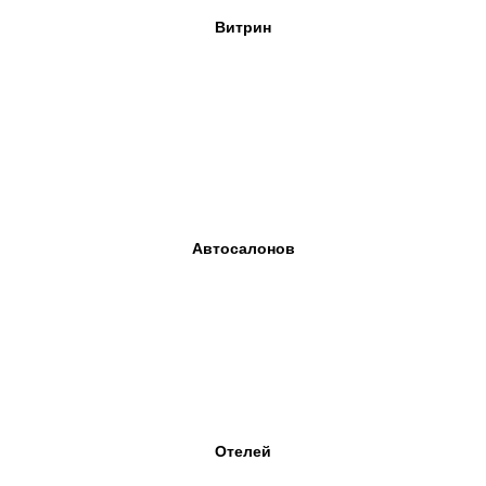
Витрин
Автосалонов
Отелей