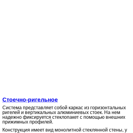
Стоечно-ригельное
Система представляет собой каркас из горизонтальных
ригелей и вертикальных алюминиевых стоек. На нем
надежно фиксируется стеклопакет с помощью внешних
прижимных профилей.
Конструкция имеет вид монолитной стеклянной стены, у