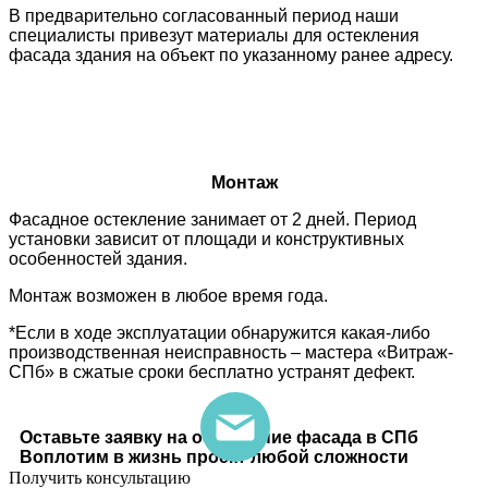
В предварительно согласованный период наши
специалисты привезут материалы для остекления
фасада здания на объект по указанному ранее адресу.
Монтаж
Фасадное остекление занимает от 2 дней. Период
установки зависит от площади и конструктивных
особенностей здания.
Монтаж возможен в любое время года.
*Если в ходе эксплуатации обнаружится какая-либо
производственная неисправность – мастера «Витраж-
СПб» в сжатые сроки бесплатно устранят дефект.
Оставьте заявку на остекление фасада в СПб
Воплотим в жизнь проект любой сложности
Получить консультацию