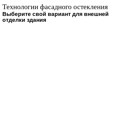
Технологии фасадного остекления
Выберите свой вариант для внешней
отделки здания