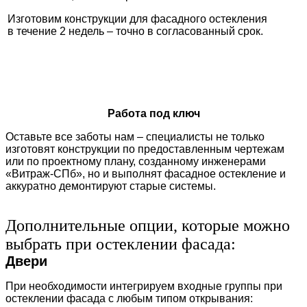
Изготовим конструкции для фасадного остекления
в течение 2 недель – точно в согласованный срок.
Работа под ключ
Оставьте все заботы нам – специалисты не только
изготовят конструкции по предоставленным чертежам
или по проектному плану, созданному инженерами
«Витраж-СПб», но и выполнят фасадное остекление и
аккуратно демонтируют старые системы.
Дополнительные опции, которые можно
выбрать при остеклении фасада:
Двери
При необходимости интегрируем входные группы при
остеклении фасада с любым типом открывания: