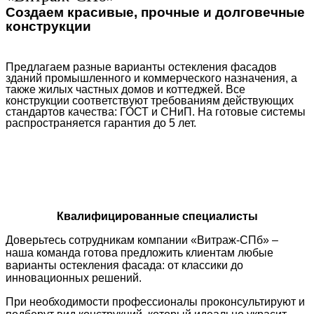
Создаем красивые, прочные и долговечные
конструкции
Предлагаем разные варианты остекления фасадов
зданий промышленного и коммерческого назначения, а
также жилых частных домов и коттеджей. Все
конструкции соответствуют требованиям действующих
стандартов качества: ГОСТ и СНиП. На готовые системы
распространяется гарантия до 5 лет.
Квалифицированные специалисты
Доверьтесь сотрудникам компании «Витраж-СПб» –
наша команда готова предложить клиентам любые
варианты остекления фасада: от классики до
инновационных решений.
При необходимости профессионалы проконсультируют и