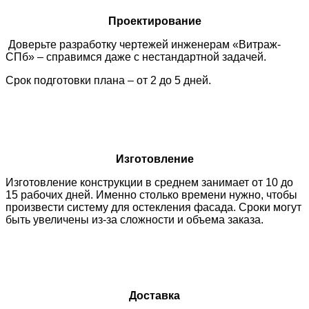
Проектирование
Доверьте разработку чертежей инженерам «Витраж-
СПб» – справимся даже с нестандартной задачей.
Срок подготовки плана – от 2 до 5 дней.
Изготовление
Изготовление конструкции в среднем занимает от 10 до
15 рабочих дней. Именно столько времени нужно, чтобы
произвести систему для остекления фасада. Сроки могут
быть увеличены из-за сложности и объема заказа.
Доставка