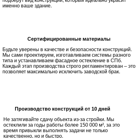
подберут вид конструкций, который идеально украсит
именно ваше здание.
Сертифицированные материалы
Будьте уверены в качестве и безопасности конструкций.
Мы сами проектируем, изготавливаем системы разного
типа и устанавливаем фасадное остекление в СПб.
Каждый этап производства строго регламентирован – это
позволяет максимально исключить заводской брак.
Производство конструкций от 10 дней
Не затягивайте сдачу объекта из-за стройки. Мы
остеклили за годы работы более 150 000 м², за это
время привыкли выполнять задачи не только
качественно, но и быстро.