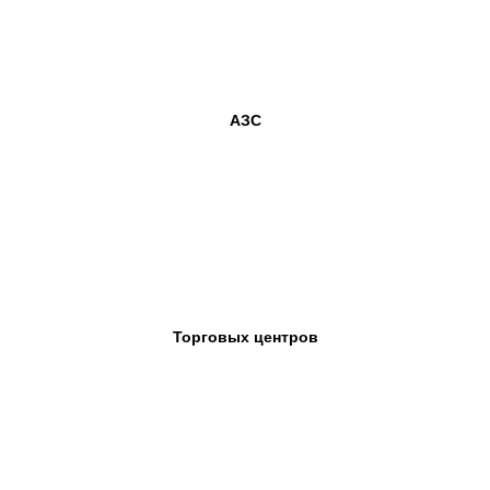
АЗС
Торговых центров