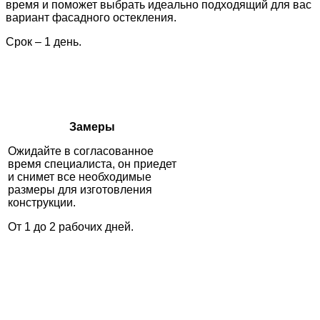
время и поможет выбрать идеально подходящий для вас
вариант фасадного остекления.
Срок – 1 день.
Замеры
Ожидайте в согласованное
время специалиста, он приедет
и снимет все необходимые
размеры для изготовления
конструкции.
От 1 до 2 рабочих дней.