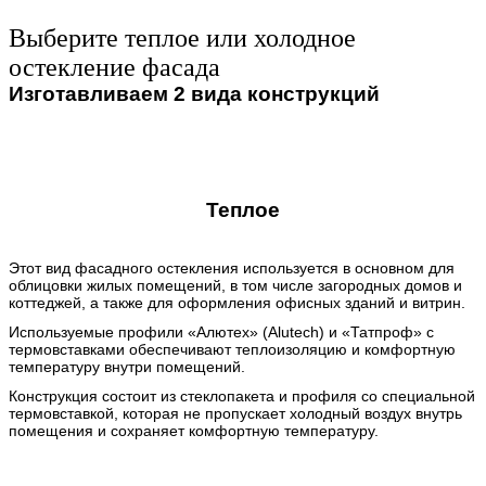
Выберите теплое или холодное
остекление фасада
Изготавливаем 2 вида конструкций
Теплое
Этот вид фасадного остекления используется в основном для
облицовки жилых помещений, в том числе загородных домов и
коттеджей, а также для оформления офисных зданий и витрин.
Используемые профили «Алютех» (Alutech) и «Татпроф» с
термовставками обеспечивают теплоизоляцию и комфортную
температуру внутри помещений.
Конструкция состоит из стеклопакета и профиля со специальной
термовставкой, которая не пропускает холодный воздух внутрь
помещения и сохраняет комфортную температуру.