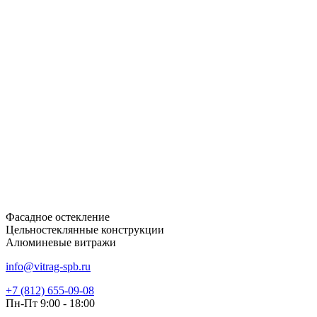
Фасадное остекление
Цельностеклянные конструкции
Алюминевые витражи
info@vitrag-spb.ru
+7 (812) 655-09-08
Пн-Пт 9:00 - 18:00