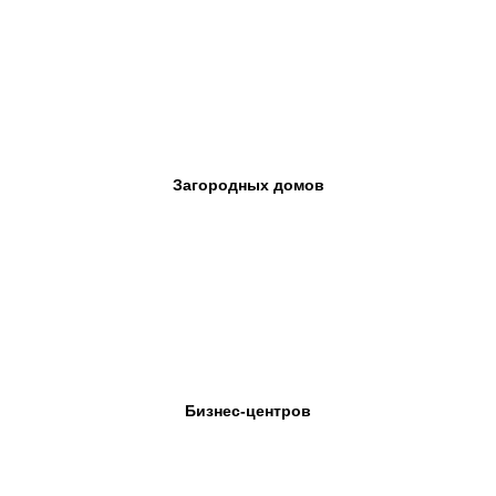
Загородных домов
Бизнес-центров