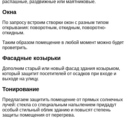
распашные, раздвижные или маятниковые.
Окна
По запросу встроим створки окон с разным типом
открывания: поворотным, откидным, поворотно-
откидным.
Таким образом помещение в любой момент можно будет
проветрить.
Фасадные козырьки
Дополним старый или новый фасад здания козырьком,
который защитит посетителей от осадков при входе и
выходе на улицу.
Тонирование
Предлагаем защитить помещение от прямых солнечных
лучей: стекла со специальным напылением придадут
особый стильный облик зданию и повысят степень
защиты помещения от перегрева.