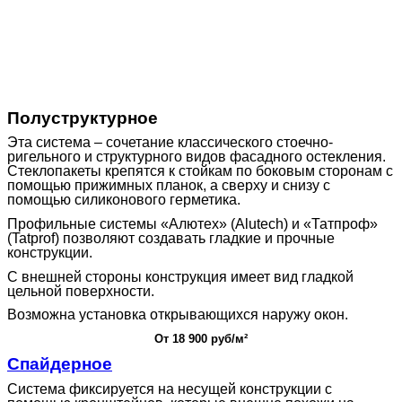
Полуструктурное
Эта система – сочетание классического стоечно-
ригельного и структурного видов фасадного остекления.
Стеклопакеты крепятся к стойкам по боковым сторонам с
помощью прижимных планок, а сверху и снизу с
помощью силиконового герметика.
Профильные системы «Алютех» (Alutech) и «Татпроф»
(Tatprof) позволяют создавать гладкие и прочные
конструкции.
С внешней стороны конструкция имеет вид гладкой
цельной поверхности.
Возможна установка открывающихся наружу окон.
От 18 900 руб/м²
Спайдерное
Система фиксируется на несущей конструкции с