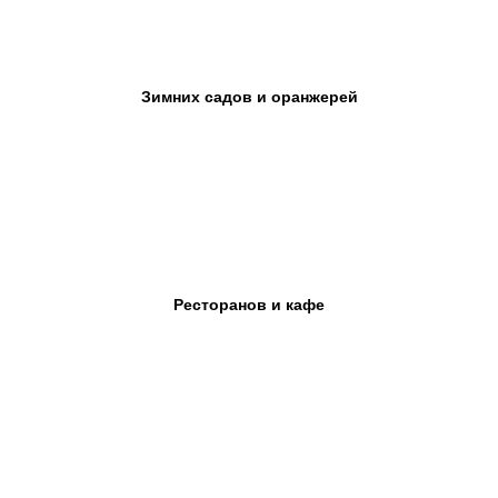
Зимних садов и оранжерей
Ресторанов и кафе