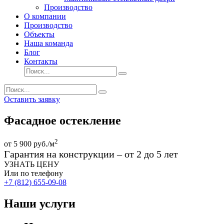
Производство
О компании
Производство
Объекты
Наша команда
Блог
Контакты
Оставить заявку
Фасадное остекление
2
от
5 900
руб./м
Гарантия на конструкции – от 2 до 5 лет
УЗНАТЬ ЦЕНУ
Или по телефону
+7 (812) 655-09-08
Наши услуги