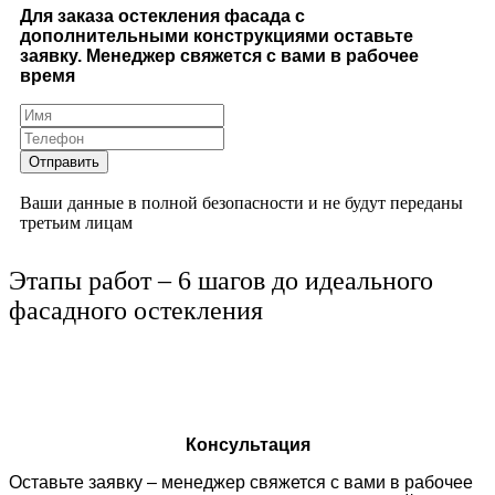
Для заказа остекления фасада с
дополнительными конструкциями оставьте
заявку. Менеджер свяжется с вами в рабочее
время
Ваши данные в полной безопасности и не будут переданы
третьим лицам
Этапы работ – 6 шагов до идеального
фасадного остекления
Консультация
Оставьте заявку – менеджер свяжется с вами в рабочее