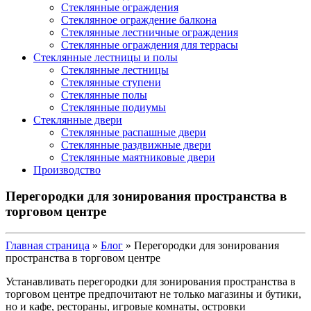
Стеклянные ограждения
Стеклянное ограждение балкона
Стеклянные лестничные ограждения
Стеклянные ограждения для террасы
Стеклянные лестницы и полы
Стеклянные лестницы
Стеклянные ступени
Стеклянные полы
Стеклянные подиумы
Стеклянные двери
Стеклянные распашные двери
Стеклянные раздвижные двери
Стеклянные маятниковые двери
Производство
Перегородки для зонирования пространства в
торговом центре
Главная страница
»
Блог
»
Перегородки для зонирования
пространства в торговом центре
Устанавливать перегородки для зонирования пространства в
торговом центре предпочитают не только магазины и бутики,
но и кафе, рестораны, игровые комнаты, островки