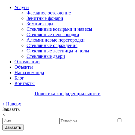
Услуги
Фасадное остекление
Зенитные фонари
Зимние сады
Стеклянные козырьки и навесы
Стеклянные перегородки
Алюминиевые перегородки
Стеклянные ограждения
Стеклянные лестницы и полы
Стеклянные двери
О компании
Объекты
Наша команда
Блог
Контакты
Политика конфиденциальности
↑ Наверх
Заказать
×