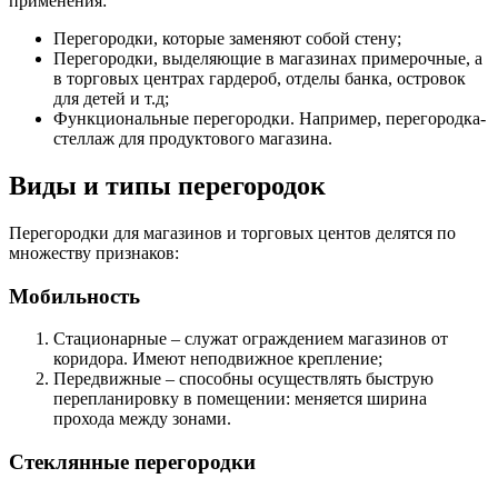
применения:
Перегородки, которые заменяют собой стену;
Перегородки, выделяющие в магазинах примерочные, а
в торговых центрах гардероб, отделы банка, островок
для детей и т.д;
Функциональные перегородки. Например, перегородка-
стеллаж для продуктового магазина.
Виды и типы перегородок
Перегородки для магазинов и торговых центов делятся по
множеству признаков:
Мобильность
Стационарные – служат ограждением магазинов от
коридора. Имеют неподвижное крепление;
Передвижные – способны осуществлять быструю
перепланировку в помещении: меняется ширина
прохода между зонами.
Стеклянные перегородки