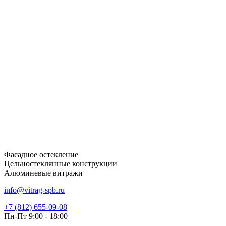
Фасадное остекление
Цельностеклянные конструкции
Алюминевые витражи
info@vitrag-spb.ru
+7 (812) 655-09-08
Пн-Пт 9:00 - 18:00