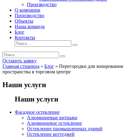
Производство
О компании
Производство
Объекты
Наша команда
Блог
Контакты
Оставить заявку
Главная страница
»
Блог
»
Перегородки для зонирования
пространства в торговом центре
Наши услуги
Наши услуги
Фасадное остекление
Алюминиевые витражи
Алюминиевое остекление
Остекление промышленных зданий
Остекление коттеджей