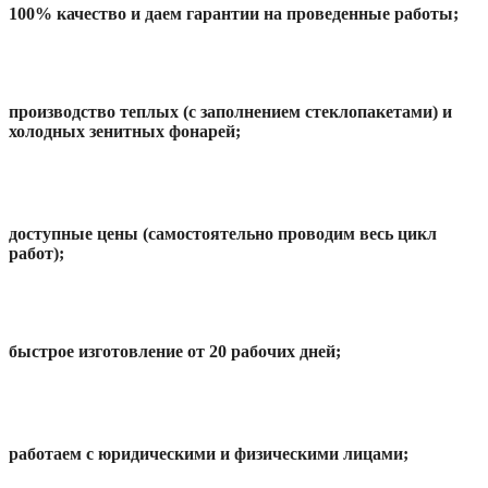
100% качество и даем гарантии на проведенные работы;
производство теплых (с заполнением стеклопакетами) и
холодных зенитных фонарей;
доступные цены (самостоятельно проводим весь цикл
работ);
быстрое изготовление от 20 рабочих дней;
работаем с юридическими и физическими лицами;