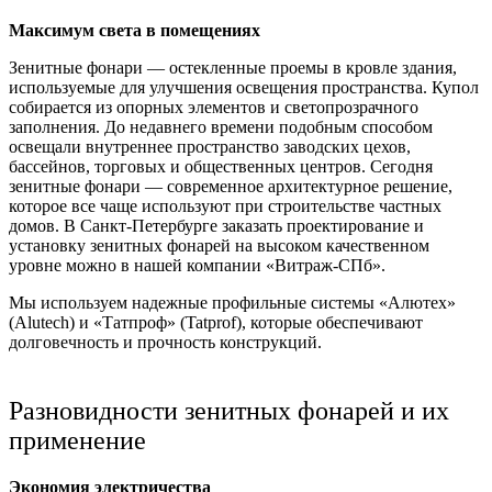
Максимум света в помещениях
Зенитные фонари — остекленные проемы в кровле здания,
используемые для улучшения освещения пространства. Купол
собирается из опорных элементов и светопрозрачного
заполнения. До недавнего времени подобным способом
освещали внутреннее пространство заводских цехов,
бассейнов, торговых и общественных центров. Сегодня
зенитные фонари — современное архитектурное решение,
которое все чаще используют при строительстве частных
домов. В Санкт-Петербурге заказать проектирование и
установку зенитных фонарей на высоком качественном
уровне можно в нашей компании «Витраж-СПб».
Мы используем надежные профильные системы «Алютех»
(Alutech) и «Татпроф» (Tatprof), которые обеспечивают
долговечность и прочность конструкций.
Разновидности зенитных фонарей и их
применение
Экономия электричества