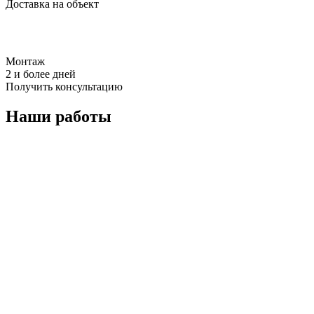
Доставка на объект
Монтаж
2 и более дней
Получить консультацию
Наши работы