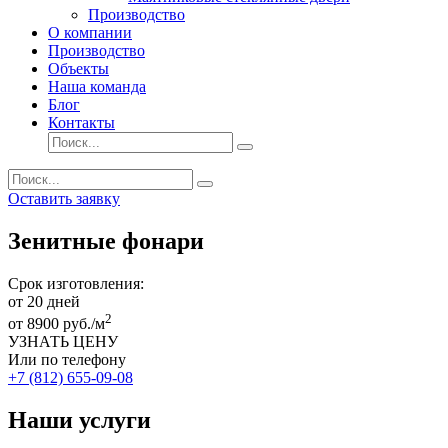
Производство
О компании
Производство
Объекты
Наша команда
Блог
Контакты
Оставить заявку
Зенитные фонари
Срок изготовления:
от 20
дней
2
от
8900
руб./м
УЗНАТЬ ЦЕНУ
Или по телефону
+7 (812) 655-09-08
Наши услуги