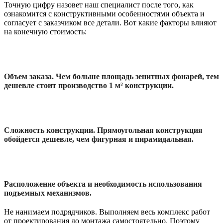
Точную цифру назовет наш специалист после того, как
ознакомится с конструктивными особенностями объекта и
согласует с заказчиком все детали. Вот какие факторы влияют
на конечную стоимость:
Объем заказа. Чем больше площадь зенитных фонарей, тем
дешевле стоит производство 1 м² конструкции.
Сложность конструкции. Прямоугольная конструкция
обойдется дешевле, чем фигурная и пирамидальная.
Расположение объекта и необходимость использования
подъемных механизмов.
Не нанимаем подрядчиков. Выполняем весь комплекс работ
от проектирования до монтажа самостоятельно. Поэтому