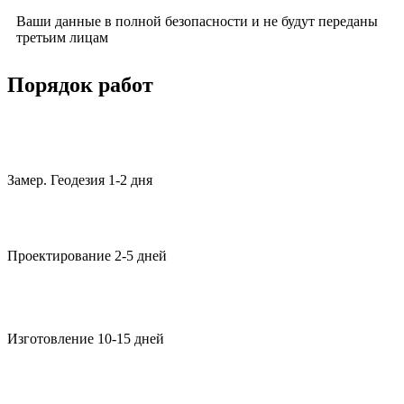
Ваши данные в полной безопасности и не будут переданы
третьим лицам
Порядок работ
Замер. Геодезия 1-2 дня
Проектирование 2-5 дней
Изготовление 10-15 дней