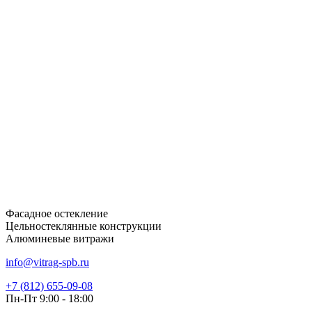
Фасадное остекление
Цельностеклянные конструкции
Алюминевые витражи
info@vitrag-spb.ru
+7 (812) 655-09-08
Пн-Пт 9:00 - 18:00