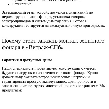
Остекление.
Завершающий этап: устройство узлов примыканий по
периметру основания фонаря, установка створок,
электроприводов и систем дымоудаления. Готовая
конструкция тестируется на эксплуатационную пригодность.
Почему стоит заказать монтаж зенитного
фонаря в «Витраж-СПб»
Гарантия и доступные цены
Наши специалисты проектируют конструкции с учетом
будущих нагрузок и назначения светового фонаря. Купол
должен выдерживать ветровые/снеговые нагрузки и
гарантировать простую эксплуатацию. Для прочности в
заполнении используется многослойное стекло триплекс. Мы
предлагаем: