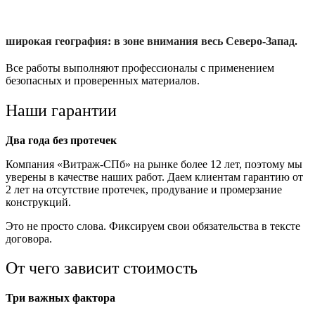
широкая география: в зоне внимания весь Северо-Запад.
Все работы выполняют профессионалы с применением
безопасных и проверенных материалов.
Наши гарантии
Два года без протечек
Компания «Витраж-СПб» на рынке более 12 лет, поэтому мы
уверены в качестве наших работ. Даем клиентам гарантию от
2 лет на отсутствие протечек, продувание и промерзание
конструкций.
Это не просто слова. Фиксируем свои обязательства в тексте
договора.
От чего зависит стоимость
Три важных фактора