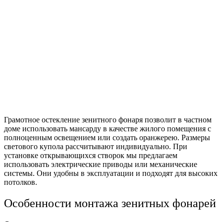
Грамотное остекление зенитного фонаря позволит в частном
доме использовать мансарду в качестве жилого помещения с
полноценным освещением или создать оранжерею. Размеры
светового купола рассчитывают индивидуально. При
установке открывающихся створок мы предлагаем
использовать электрические приводы или механические
системы. Они удобны в эксплуатации и подходят для высоких
потолков.
Особенности монтажа зенитных фонарей