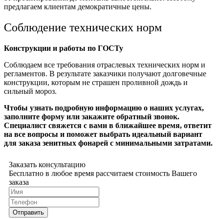
предлагаем клиентам демократичные цены.
Соблюдение технических норм
Конструкции и работы по ГОСТу
Соблюдаем все требования отраслевых технических норм и
регламентов. В результате заказчики получают долговечные
конструкции, которым не страшен проливной дождь и
сильный мороз.
Чтобы узнать подробную информацию о наших услугах,
заполните форму или закажите обратный звонок.
Специалист свяжется с вами в ближайшее время, ответит
на все вопросы и поможет выбрать идеальный вариант
для заказа зенитных фонарей с минимальными затратами.
Заказать консультацию
Бесплатно в любое время рассчитаем стоимость Вашего
заказа