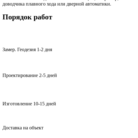
доводчика плавного хода или дверной автоматики.
Порядок работ
Замер. Геодезия 1-2 дня
Проектирование 2-5 дней
Изготовление 10-15 дней
Доставка на объект