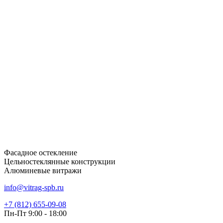
Фасадное остекление
Цельностеклянные конструкции
Алюминевые витражи
info@vitrag-spb.ru
+7 (812) 655-09-08
Пн-Пт 9:00 - 18:00