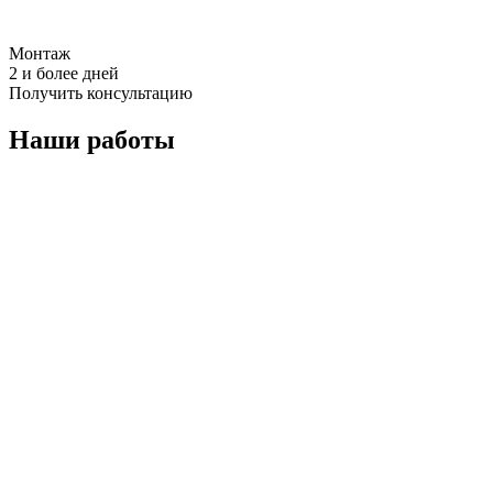
Монтаж
2 и более дней
Получить консультацию
Наши работы