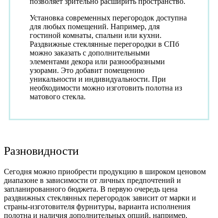
позволяет зрительно расширить пространство.
Установка современных перегородок доступна
для любых помещений. Например, для
гостиной комнаты, спальни или кухни.
Раздвижные стеклянные перегородки в СПб
можно заказать с дополнительными
элементами декора или разнообразными
узорами. Это добавит помещению
уникальности и индивидуальности. При
необходимости можно изготовить полотна из
матового стекла.
Разновидности
Сегодня можно приобрести продукцию в широком ценовом
диапазоне в зависимости от личных предпочтений и
запланированного бюджета. В первую очередь цена
раздвижных стеклянных перегородок зависит от марки и
страны-изготовителя фурнитуры, варианта исполнения
полотна и наличия дополнительных опций, например,