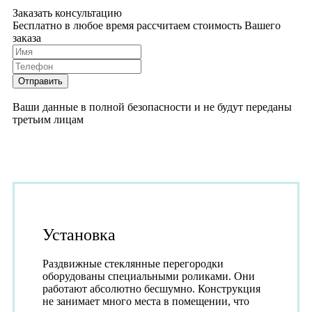
Заказать консультацию
Бесплатно в любое время рассчитаем стоимость Вашего
заказа
Ваши данные в полной безопасности и не будут переданы
третьим лицам
Установка
Раздвижные стеклянные перегородки
оборудованы специальными роликами. Они
работают абсолютно бесшумно. Конструкция
не занимает много места в помещении, что