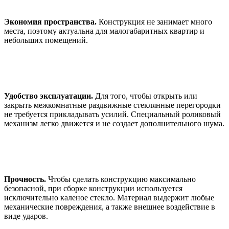
Экономия пространства.
Конструкция не занимает много
места, поэтому актуальна для малогабаритных квартир и
небольших помещений.
Удобство эксплуатации.
Для того, чтобы открыть или
закрыть межкомнатные раздвижные стеклянные перегородки
не требуется прикладывать усилий. Специальный роликовый
механизм легко движется и не создает дополнительного шума.
Прочность.
Чтобы сделать конструкцию максимально
безопасной, при сборке конструкции используется
исключительно каленое стекло. Материал выдержит любые
механические повреждения, а также внешнее воздействие в
виде ударов.