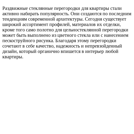
Раздвижные стеклянные перегородки для квартиры стали
активно набирать популярность. Они создаются по последним
тенденциям современной архитектуры. Сегодня существует
широкий ассортимент профилей, материалов их отделки,
кроме того само полотно для цельностеклянной перегородки
может быть выполнено из цветного стекла или с нанесением
пескоструйного рисунка. Благодаря этому перегородки
сочетают в себе качество, надежность и непревзойденный
дизайн, который органично впишется в интерьер любой
квартиры.