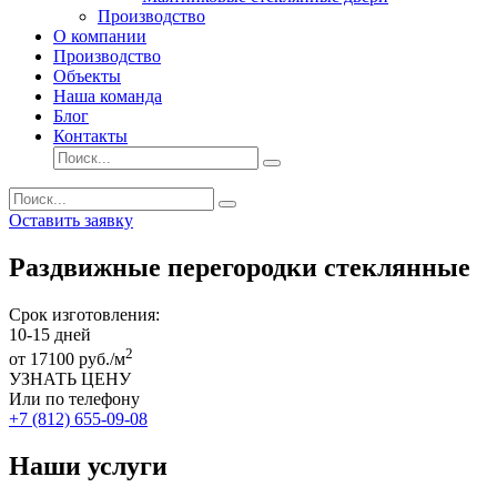
Производство
О компании
Производство
Объекты
Наша команда
Блог
Контакты
Оставить заявку
Раздвижные перегородки стеклянные
Срок изготовления:
10-15
дней
2
от
17100
руб./м
УЗНАТЬ ЦЕНУ
Или по телефону
+7 (812) 655-09-08
Наши услуги