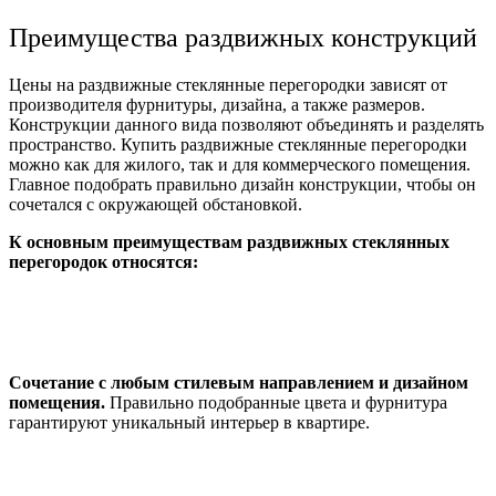
Преимущества раздвижных конструкций
Цены на раздвижные стеклянные перегородки зависят от
производителя фурнитуры, дизайна, а также размеров.
Конструкции данного вида позволяют объединять и разделять
пространство. Купить раздвижные стеклянные перегородки
можно как для жилого, так и для коммерческого помещения.
Главное подобрать правильно дизайн конструкции, чтобы он
сочетался с окружающей обстановкой.
К основным преимуществам раздвижных стеклянных
перегородок относятся:
Сочетание с любым стилевым направлением и дизайном
помещения.
Правильно подобранные цвета и фурнитура
гарантируют уникальный интерьер в квартире.