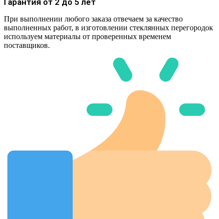
Гарантия от 2 до 5 лет
При выполнении любого заказа отвечаем за качество
выполненных работ, в изготовлении стеклянных перегородок
используем материалы от проверенных временем
поставщиков.