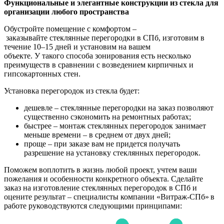
Функциональные и элегантные конструкции из стекла для
организации любого пространства
Обустройте помещение с комфортом –
заказывайте стеклянные перегородки в СПб, изготовим в
течение 10–15 дней и установим на вашем
объекте. У такого способа зонирования есть несколько
преимуществ в сравнении с возведением кирпичных и
гипсокартонных стен.
Установка перегородок из стекла будет:
дешевле – стеклянные перегородки на заказ позволяют
существенно сэкономить на ремонтных работах;
быстрее – монтаж стеклянных перегородок занимает
меньше времени – в среднем от двух дней;
проще – при заказе вам не придется получать
разрешение на установку стеклянных перегородок.
Поможем воплотить в жизнь любой проект, учтем ваши
пожелания и особенности конкретного объекта. Сделайте
заказ на изготовление стеклянных перегородок в СПб и
оцените результат – специалисты компании «Витраж-СПб» в
работе руководствуются следующими принципами: