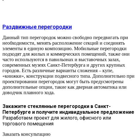
Раздвижные перегородки
Данный тип перегородок можно свободно передвигать при
необходимости, менять расположение секций и соединять
элементы в единую композицию. Мобильные перегородки
подходят для жилых и коммерческих помещений, также они
часто используются в павильонах и выставочных залах,
современных музеях Санкт-Петербурга и других крупных
городов. Есть различные варианты сложения – купе,
«книжки», конструкции подвесного типа. Дополнительно при
проектировании перегородок могут быть предусмотрены
дополнительные опции, такие как дверная автоматика или
доводчик плавного хода.
Закажите стеклянные перегородки в Санкт-
Петербурге и получите индивидуальное предложение
Разработаем проект для жилого, офисного или
торгового помещения
Заказать консультацию