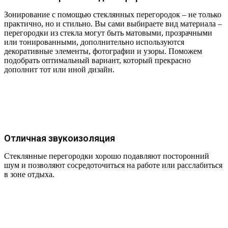
Зонирование с помощью стеклянных перегородок – не только
практично, но и стильно. Вы сами выбираете вид материала –
перегородки из стекла могут быть матовыми, прозрачными
или тонированными, дополнительно используются
декоративные элементы, фотографии и узоры. Поможем
подобрать оптимальный вариант, который прекрасно
дополнит тот или иной дизайн.
Отличная звукоизоляция
Стеклянные перегородки хорошо подавляют посторонний
шум и позволяют сосредоточиться на работе или расслабиться
в зоне отдыха.