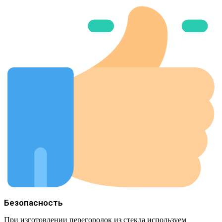
Безопасность
При изготовлении перегородок из стекла используем