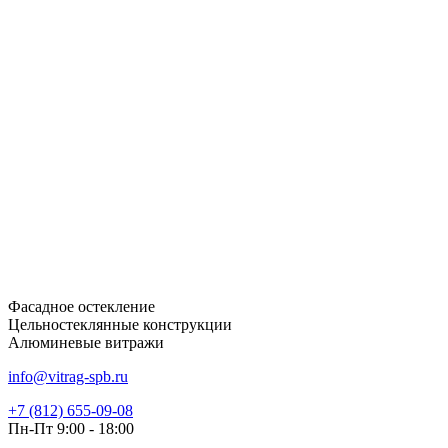
Фасадное остекление
Цельностеклянные конструкции
Алюминевые витражи
info@vitrag-spb.ru
+7 (812) 655-09-08
Пн-Пт 9:00 - 18:00