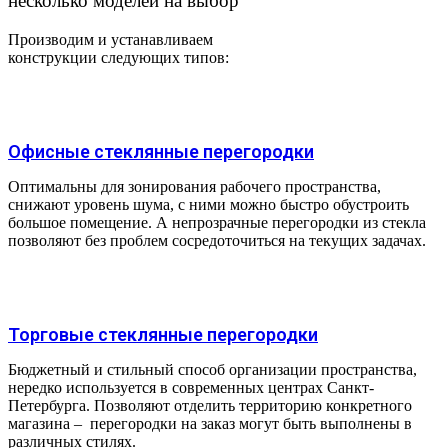
несколько моделей на выбор
Производим и устанавливаем
конструкции
следующих
типов:
Офисные стеклянные перегородки
Оптимальны для зонирования рабочего пространства,
снижают уровень шума, с ними можно быстро обустроить
большое помещение. А непрозрачные перегородки из стекла
позволяют без проблем сосредоточиться на текущих задачах.
Торговые стеклянные перегородки
Бюджетный и стильный способ организации пространства,
нередко используется в современных центрах Санкт-
Петербурга. Позволяют отделить территорию конкретного
магазина – перегородки на заказ могут быть выполнены в
различных стилях.