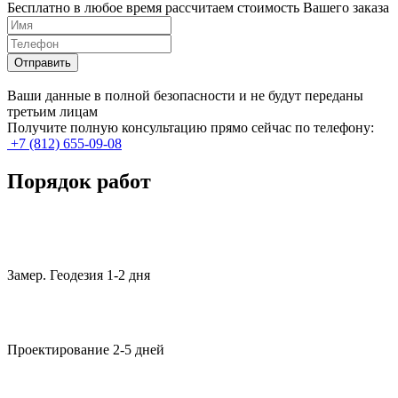
Бесплатно в любое время рассчитаем стоимость Вашего заказа
Ваши данные в полной безопасности и не будут переданы
третьим лицам
Получите полную консультацию прямо сейчас по телефону:
+7 (812) 655-09-08
Порядок работ
Замер. Геодезия 1-2 дня
Проектирование 2-5 дней