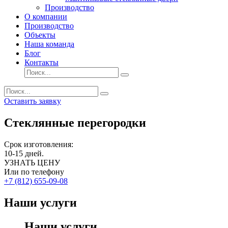
Производство
О компании
Производство
Объекты
Наша команда
Блог
Контакты
Оставить заявку
Стеклянные перегородки
Срок изготовления:
10-15
дней.
УЗНАТЬ ЦЕНУ
Или по телефону
+7 (812) 655-09-08
Наши услуги
Наши услуги