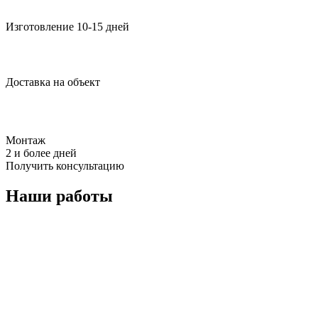
Изготовление 10-15 дней
Доставка на объект
Монтаж
2 и более дней
Получить консультацию
Наши работы