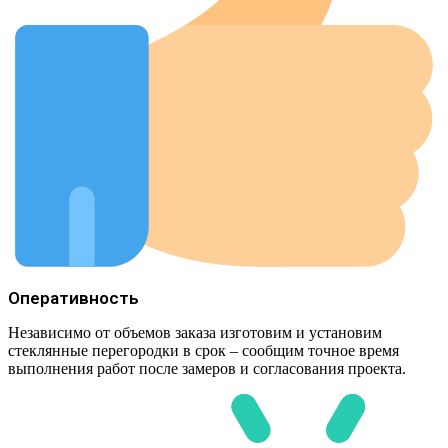
Оперативность
Независимо от объемов заказа изготовим и установим
стеклянные перегородки в срок – сообщим точное время
выполнения работ после замеров и согласования проекта.