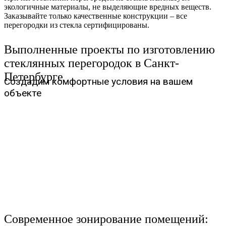
экологичные материалы, не выделяющие вредных веществ.
Заказывайте только качественные конструкции – все
перегородки из стекла сертифицированы.
Выполненные проекты по изготовлению
стеклянных перегородок в Санкт-
Петербурге
Создадим комфортные условия на вашем
объекте
Современное зонирование помещений: