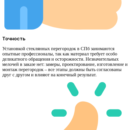
Точность
Установкой стеклянных перегородок в СПб занимаются
опытные профессионалы, так как материал требует особо
деликатного обращения и осторожности. Незначительных
мелочей в заказе нет: замеры, проектирование, изготовление и
монтаж перегородок – все этапы должны быть согласованы
друг с другом и влияют на конечный результат.