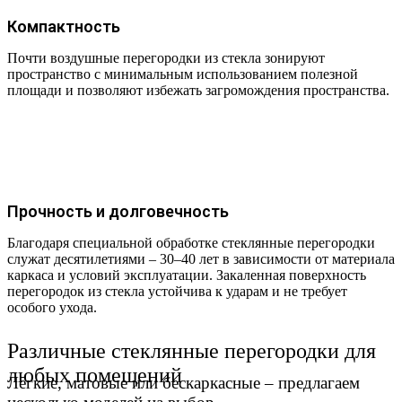
Компактность
Почти воздушные перегородки из стекла зонируют
пространство с минимальным использованием полезной
площади и позволяют избежать загромождения пространства.
Прочность и долговечность
Благодаря специальной обработке стеклянные перегородки
служат десятилетиями – 30–40 лет в зависимости от материала
каркаса и условий эксплуатации. Закаленная поверхность
перегородок из стекла устойчива к ударам и не требует
особого ухода.
Различные стеклянные перегородки для
любых помещений
Легкие, матовые или бескаркасные
– предлагаем