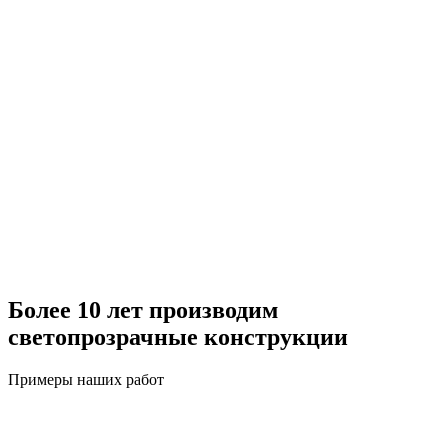
Более 10 лет производим
светопрозрачные конструкции
Примеры наших работ