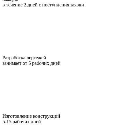
в течение 2 дней с поступления заявки
Разработка чертежей
занимает от 5 рабочих дней
Изготовление конструкций
5-15 рабочих дней