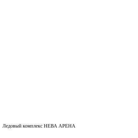
Ледовый комплекс НЕВА АРЕНА