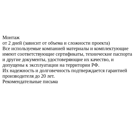
Монтаж
от 2 дней (зависит от объема и сложности проекта)
Все используемые компанией материалы и комплектующие
имеют соответствующие сертификаты, технические паспорта
и другие документы, удостоверяющие их качество, и
допущены к эксплуатации на территории РФ.
Их надежность и долговечность подтверждается гарантией
производителя до 20 лет.
Рекомендательные письма