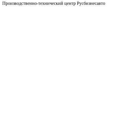
Производственно-технический центр Русбизнесавто