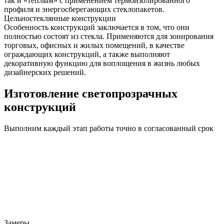
так и «теплым» с применением термоизолированного
профиля и энергосберегающих стеклопакетов.
Цельностеклянные конструкции
Особенность конструкций заключается в том, что они
полностью состоят из стекла. Применяются для зонирования
торговых, офисных и жилых помещений, в качестве
ограждающих конструкций, а также выполняют
декоративную функцию для воплощения в жизнь любых
дизайнерских решений.
Изготовление светопрозрачных
конструкций
Выполним каждый этап работы точно в согласованный срок
Замеры