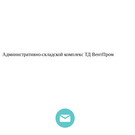
Административно-складской комплекс ТД ВентПром