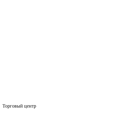
Торговый центр