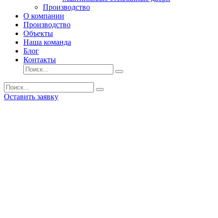
Производство
О компании
Производство
Объекты
Наша команда
Блог
Контакты
Оставить заявку