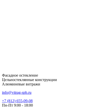
Фасадное остекление
Цельностеклянные конструкции
Алюминевые витражи
info@vitrag-spb.ru
+7 (812) 655-09-08
Пн-Пт 9:00 - 18:00