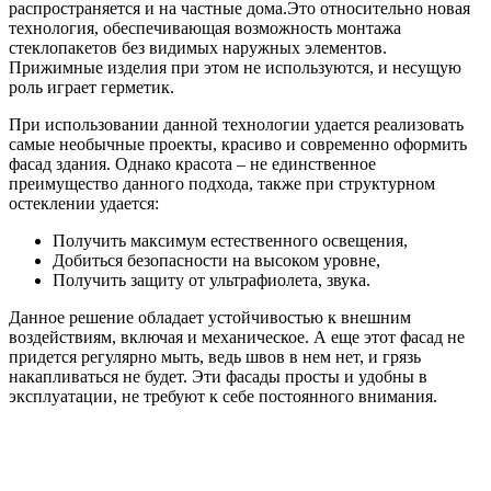
распространяется и на частные дома.Это относительно новая
технология, обеспечивающая возможность монтажа
стеклопакетов без видимых наружных элементов.
Прижимные изделия при этом не используются, и несущую
роль играет герметик.
При использовании данной технологии удается реализовать
самые необычные проекты, красиво и современно оформить
фасад здания. Однако красота – не единственное
преимущество данного подхода, также при структурном
остеклении удается:
Получить максимум естественного освещения,
Добиться безопасности на высоком уровне,
Получить защиту от ультрафиолета, звука.
Данное решение обладает устойчивостью к внешним
воздействиям, включая и механическое. А еще этот фасад не
придется регулярно мыть, ведь швов в нем нет, и грязь
накапливаться не будет. Эти фасады просты и удобны в
эксплуатации, не требуют к себе постоянного внимания.