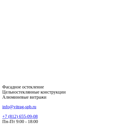
Фасадное остекление
Цельностеклянные конструкции
Алюминевые витражи
info@vitrag-spb.ru
+7 (812) 655-09-08
Пн-Пт 9:00 - 18:00