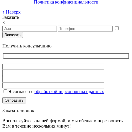
Политика конфиденциальности
↑ Наверх
Заказать
×
Получить консультацию
Я согласен с
обработкой персональных данных
Заказать звонок
Воспользуйтесь нашей формой, и мы обещаем перезвонить
Вам в течение нескольких минут!