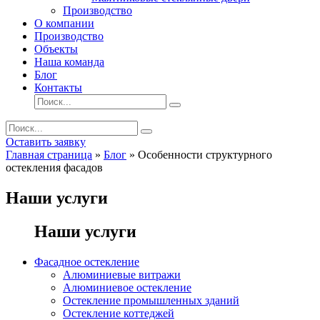
Производство
О компании
Производство
Объекты
Наша команда
Блог
Контакты
Оставить заявку
Главная страница
»
Блог
»
Особенности структурного
остекления фасадов
Наши услуги
Наши услуги
Фасадное остекление
Алюминиевые витражи
Алюминиевое остекление
Остекление промышленных зданий
Остекление коттеджей