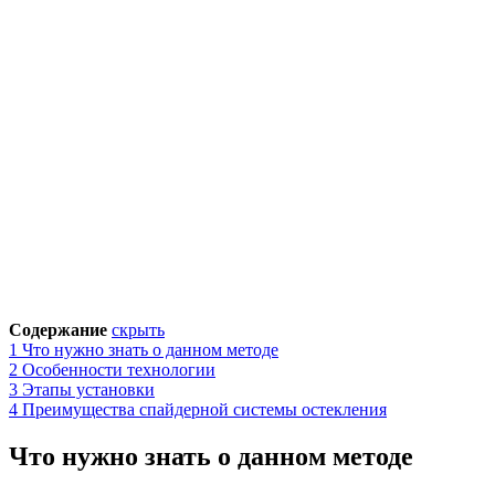
Содержание
скрыть
1
Что нужно знать о данном методе
2
Особенности технологии
3
Этапы установки
4
Преимущества спайдерной системы остекления
Что нужно знать о данном методе