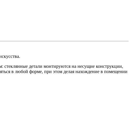
искусства.
м: стеклянные детали монтируются на несущие конструкции,
яться в любой форме, при этом делая нахождение в помещении