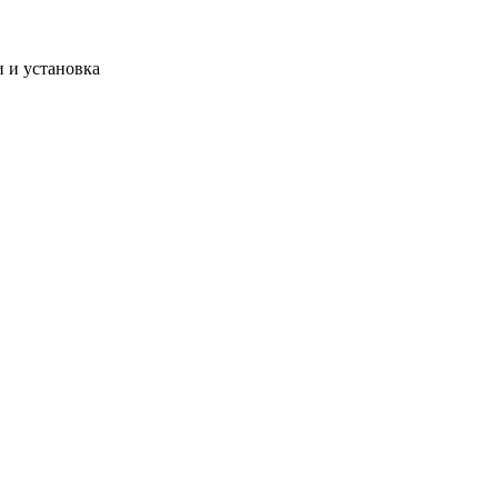
 и установка