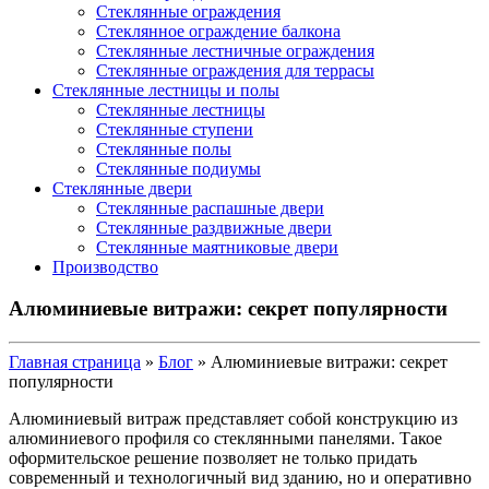
Стеклянные ограждения
Стеклянное ограждение балкона
Стеклянные лестничные ограждения
Стеклянные ограждения для террасы
Стеклянные лестницы и полы
Стеклянные лестницы
Стеклянные ступени
Стеклянные полы
Стеклянные подиумы
Стеклянные двери
Стеклянные распашные двери
Стеклянные раздвижные двери
Стеклянные маятниковые двери
Производство
Алюминиевые витражи: секрет популярности
Главная страница
»
Блог
»
Алюминиевые витражи: секрет
популярности
Алюминиевый витраж представляет собой конструкцию из
алюминиевого профиля со стеклянными панелями. Такое
оформительское решение позволяет не только придать
современный и технологичный вид зданию, но и оперативно