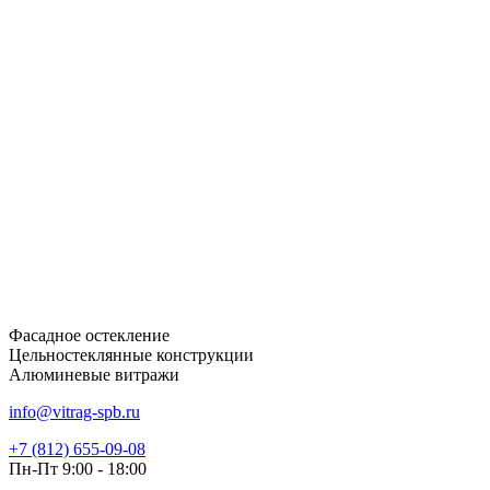
Фасадное остекление
Цельностеклянные конструкции
Алюминевые витражи
info@vitrag-spb.ru
+7 (812) 655-09-08
Пн-Пт 9:00 - 18:00