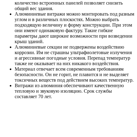
количество встроенных панелей позволяет снизить
общий вес здания.
Алюминиевые витражи можно монтировать под разным
углом и в различных плоскостях. Можно выбрать
подходящую величину и форму конструкции. При этом
они имеют одинаковую фактуру. Такие гибкие
параметры дают широкие возможности при возведении
крыш зданий.
Алюминиевые секции не подвержены воздействию
коррозии. Им не страшны ультрафиолетовые излучения
и агрессивные погодные условия. Перепад температур
также не оказывает на них никакого воздействия.
Материал отвечает всем современным требованиям
безопасности. Он не горит, не плавится и не выделяет
токсичных веществ под действием высоких температур.
Витражи из алюминия обеспечивают качественную
тепловую и звуковую изоляцию. Срок службы
составляет 70 лет.