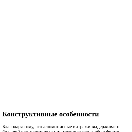
Конструктивные особенности
Благодаря тому, что алюминиевые витражи выдерживают
большой вес, с помощью них можно задать любую форму