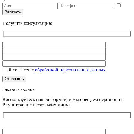
Получить консультацию
Я согласен с
обработкой персональных данных
Заказать звонок
Воспользуйтесь нашей формой, и мы обещаем перезвонить
Вам в течение нескольких минут!