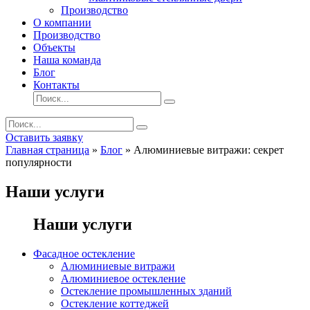
Производство
О компании
Производство
Объекты
Наша команда
Блог
Контакты
Оставить заявку
Главная страница
»
Блог
»
Алюминиевые витражи: секрет
популярности
Наши услуги
Наши услуги
Фасадное остекление
Алюминиевые витражи
Алюминиевое остекление
Остекление промышленных зданий
Остекление коттеджей