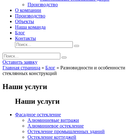
Производство
О компании
Производство
Объекты
Наша команда
Блог
Контакты
Оставить заявку
Главная страница
»
Блог
»
Разновидности и особенности
стеклянных конструкций
Наши услуги
Наши услуги
Фасадное остекление
Алюминиевые витражи
Алюминиевое остекление
Остекление промышленных зданий
Остекление коттеджей