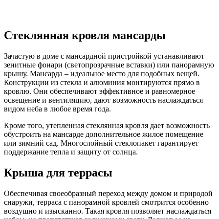
Стеклянная кровля мансарды
Зачастую в доме с мансардной пристройкой устанавливают
зенитные фонари (светопрозрачные вставки) или панорамную
крышу. Мансарда – идеальное место для подобных вещей.
Конструкции из стекла и алюминия монтируются прямо в
кровлю. Они обеспечивают эффективное и равномерное
освещение и вентиляцию, дают возможность наслаждаться
видом неба в любое время года.
Кроме того, утепленная стеклянная кровля дает возможность
обустроить на мансарде дополнительное жилое помещение
или зимний сад. Многослойный стеклопакет гарантирует
поддержание тепла и защиту от солнца.
Крыша для террасы
Обеспечивая своеобразный переход между домом и природой
снаружи, терраса с панорамной кровлей смотрится особенно
воздушно и изысканно. Такая кровля позволяет наслаждаться