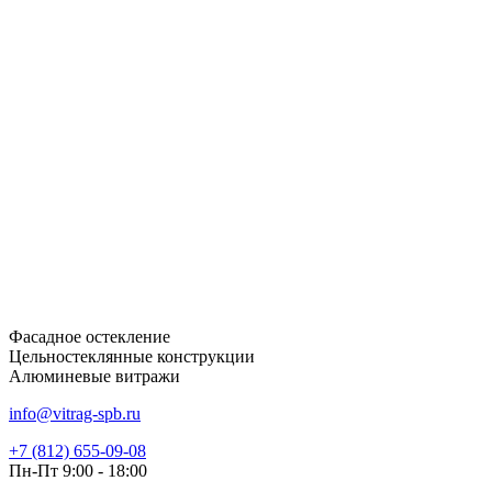
Фасадное остекление
Цельностеклянные конструкции
Алюминевые витражи
info@vitrag-spb.ru
+7 (812) 655-09-08
Пн-Пт 9:00 - 18:00