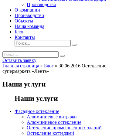
Производство
О компании
Производство
Объекты
Наша команда
Блог
Контакты
Оставить заявку
Главная страница
»
Блог
»
30.06.2016 Остекление
супермаркета «Лента»
Наши услуги
Наши услуги
Фасадное остекление
Алюминиевые витражи
Алюминиевое остекление
Остекление промышленных зданий
Остекление коттеджей