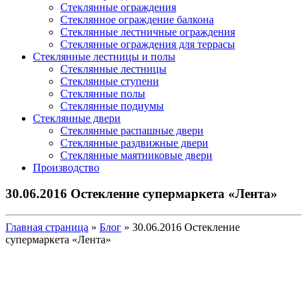
Стеклянные ограждения
Стеклянное ограждение балкона
Стеклянные лестничные ограждения
Стеклянные ограждения для террасы
Стеклянные лестницы и полы
Стеклянные лестницы
Стеклянные ступени
Стеклянные полы
Стеклянные подиумы
Стеклянные двери
Стеклянные распашные двери
Стеклянные раздвижные двери
Стеклянные маятниковые двери
Производство
30.06.2016 Остекление супермаркета «Лента»
Главная страница
»
Блог
»
30.06.2016 Остекление
супермаркета «Лента»