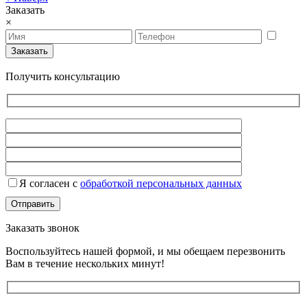
Заказать
×
Получить консультацию
Я согласен с
обработкой персональных данных
Заказать звонок
Воспользуйтесь нашей формой, и мы обещаем перезвонить
Вам в течение нескольких минут!