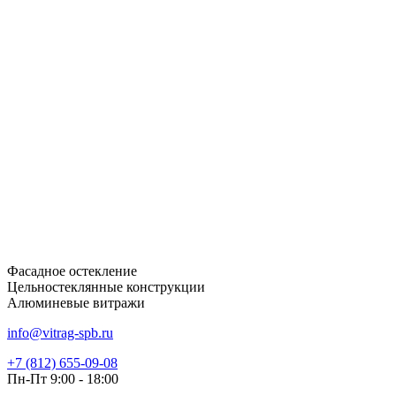
Фасадное остекление
Цельностеклянные конструкции
Алюминевые витражи
info@vitrag-spb.ru
+7 (812) 655-09-08
Пн-Пт 9:00 - 18:00