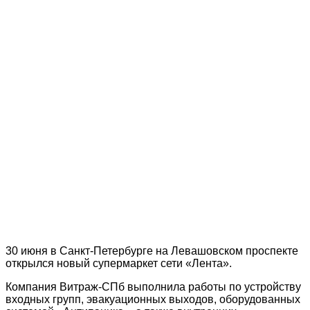
30 июня в Санкт-Петербурге на Левашовском проспекте
открылся новый супермаркет сети «Лента».
Компания Витраж-СПб выполнила работы по устройству
входных групп, эвакуационных выходов, оборудованных