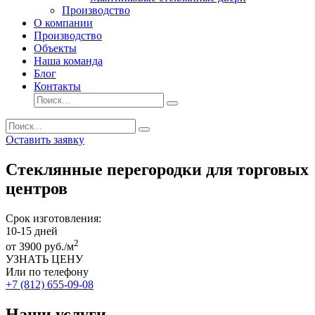
Производство
О компании
Производство
Объекты
Наша команда
Блог
Контакты
Оставить заявку
Стеклянные перегородки для торговых
центров
Срок изготовления:
10-15
дней
2
от
3900
руб./м
УЗНАТЬ ЦЕНУ
Или по телефону
+7 (812) 655-09-08
Наши услуги