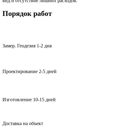
вид и отсутствие лишних расходов.
Порядок работ
Замер. Геодезия 1-2 дня
Проектирование 2-5 дней
Изготовление 10-15 дней
Доставка на объект