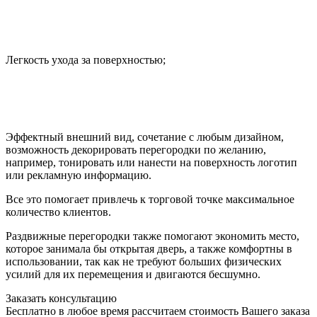
Легкость ухода за поверхностью;
Эффектный внешний вид, сочетание с любым дизайном,
возможность декорировать перегородки по желанию,
например, тонировать или нанести на поверхность логотип
или рекламную информацию.
Все это помогает привлечь к торговой точке максимальное
количество клиентов.
Раздвижные перегородки также помогают экономить место,
которое занимала бы открытая дверь, а также комфортны в
использовании, так как не требуют больших физических
усилий для их перемещения и двигаются бесшумно.
Заказать консультацию
Бесплатно в любое время рассчитаем стоимость Вашего заказа