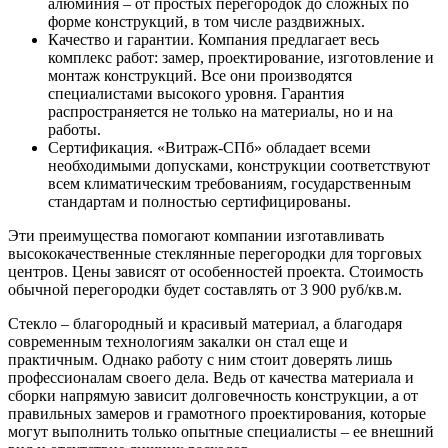
алюминия – от простых перегородок до сложных по
форме конструкций, в том числе раздвижных.
Качество и гарантии. Компания предлагает весь
комплекс работ: замер, проектирование, изготовление и
монтаж конструкций. Все они производятся
специалистами высокого уровня. Гарантия
распространяется не только на материалы, но и на
работы.
Сертификация. «Витраж-СПб» обладает всеми
необходимыми допусками, конструкции соответствуют
всем климатическим требованиям, государственным
стандартам и полностью сертифицированы.
Эти преимущества помогают компании изготавливать
высококачественные стеклянные перегородки для торговых
центров. Цены зависят от особенностей проекта. Стоимость
обычной перегородки будет составлять от 3 900 руб/кв.м.
Стекло – благородный и красивый материал, а благодаря
современным технологиям закалки он стал еще и
практичным. Однако работу с ним стоит доверять лишь
профессионалам своего дела. Ведь от качества материала и
сборки напрямую зависит долговечность конструкции, а от
правильных замеров и грамотного проектирования, которые
могут выполнить только опытные специалисты – ее внешний