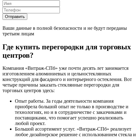
Ваши данные в полной безопасности и не будут переданы
третьим лицам
Где купить перегородки для торговых
центров?
Компания «Витраж-СПб» уже почти десять лет занимается
изготовлением алюминиевых и цельностеклянных
конструкций для фасадного и интерьерного остекления. Вот
четыре причины заказать стеклянные перегородки для
торговых центров здесь:
Опыт работы. За годы деятельности компания
приобрела большой опыт не только в производстве и
технологиях, но и в сотрудничестве с заказчиками и
поставщиками, что помогает успешно реализовать
любой проект.
Большой ассортимент услуг. «Витраж-СПб» реализует
любое дизайнерское решение с использованием стекла и