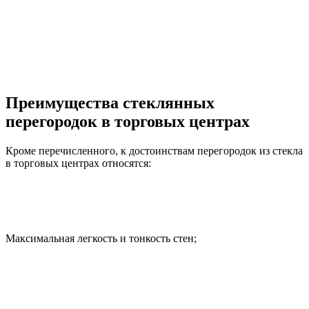
Преимущества стеклянных
перегородок в торговых центрах
Кроме перечисленного, к достоинствам перегородок из стекла
в торговых центрах относятся:
Максимальная легкость и тонкость стен;