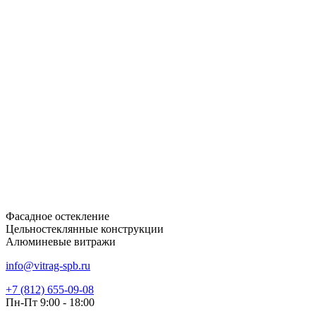
Фасадное остекление
Цельностеклянные конструкции
Алюминевые витражи
info@vitrag-spb.ru
+7 (812) 655-09-08
Пн-Пт 9:00 - 18:00