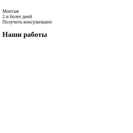
Монтаж
2 и более дней
Получить консультацию
Наши работы