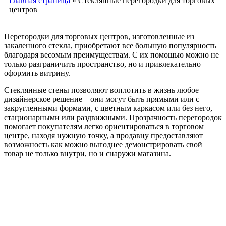
Главная страница
»
Стеклянные перегородки для торговых
центров
Перегородки для торговых центров, изготовленные из
закаленного стекла, приобретают все большую популярность
благодаря весомым преимуществам. С их помощью можно не
только разграничить пространство, но и привлекательно
оформить витрину.
Стеклянные стены позволяют воплотить в жизнь любое
дизайнерское решение – они могут быть прямыми или с
закругленными формами, с цветным каркасом или без него,
стационарными или раздвижными. Прозрачность перегородок
помогает покупателям легко ориентироваться в торговом
центре, находя нужную точку, а продавцу предоставляют
возможность как можно выгоднее демонстрировать свой
товар не только внутри, но и снаружи магазина.