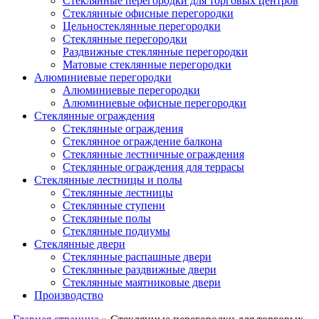
Стеклянные перегородки для торговых центров
Стеклянные офисные перегородки
Цельностеклянные перегородки
Cтеклянные перегородки
Раздвижные стеклянные перегородки
Матовые стеклянные перегородки
Алюминиевые перегородки
Алюминиевые перегородки
Алюминиевые офисные перегородки
Стеклянные ограждения
Стеклянные ограждения
Стеклянное ограждение балкона
Стеклянные лестничные ограждения
Стеклянные ограждения для террасы
Стеклянные лестницы и полы
Стеклянные лестницы
Стеклянные ступени
Стеклянные полы
Стеклянные подиумы
Стеклянные двери
Стеклянные распашные двери
Стеклянные раздвижные двери
Стеклянные маятниковые двери
Производство