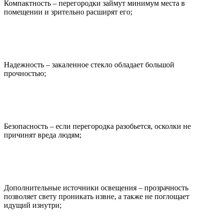
Компактность – перегородки займут минимум места в
помещении и зрительно расширят его;
Надежность – закаленное стекло обладает большой
прочностью;
Безопасность – если перегородка разобьется, осколки не
причинят вреда людям;
Дополнительные источники освещения – прозрачность
позволяет свету проникать извне, а также не поглощает
идущий изнутри;