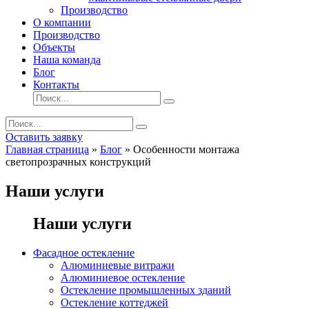
Производство
О компании
Производство
Объекты
Наша команда
Блог
Контакты
Оставить заявку
Главная страница
»
Блог
»
Особенности монтажа
светопрозрачных конструкций
Наши услуги
Наши услуги
Фасадное остекление
Алюминиевые витражи
Алюминиевое остекление
Остекление промышленных зданий
Остекление коттеджей