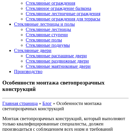
Стеклянные ограждения
Стеклянное ограждение балкона
Стеклянные лестничные ограждения
Стеклянные ограждения для террасы
Стеклянные лестницы и полы
Стеклянные лестницы
Стеклянные ступени
Стеклянные полы
Стеклянные подиумы
Стеклянные двери
Стеклянные распашные двери
Стеклянные раздвижные двери
Стеклянные маятниковые двери
Производство
Особенности монтажа светопрозрачных
конструкций
Главная страница
»
Блог
»
Особенности монтажа
светопрозрачных конструкций
Монтаж светопрозрачных конструкций, который выполняют
только квалифицированные специалисты, должен
производиться с соблюдением всех норм и требований