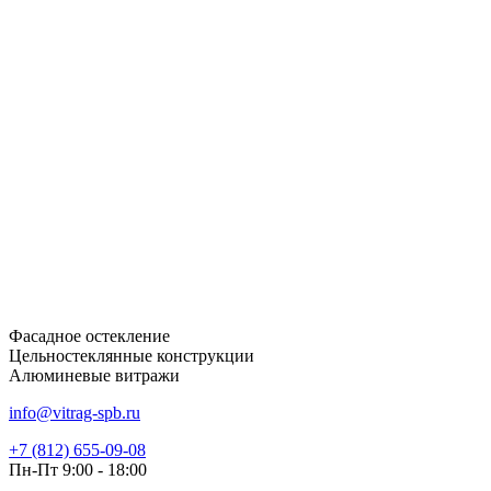
Фасадное остекление
Цельностеклянные конструкции
Алюминевые витражи
info@vitrag-spb.ru
+7 (812) 655-09-08
Пн-Пт 9:00 - 18:00