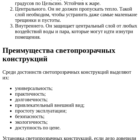
градусов по Цельсию. Устойчив к жаре.
Центрального. Он не должен пропускать тепло. Такой
слой необходим, чтобы устранить даже самые маленькие
трещинки и пустоты.
Внутреннего. Он защищает центральный слой от любых
воздействий воды и пара, которые могут идти изнутри
помещения.
Преимущества светопрозрачных
конструкций
Среди достоинств светопрозрачных конструкций выделяют
их:
универсальность;
практичность;
долговечность;
привлекательный внешний вид;
простоту эксплуатации;
безопасность;
экологичность;
доступность по цене.
Установка светопрозрачных конструкций, если дело доверили