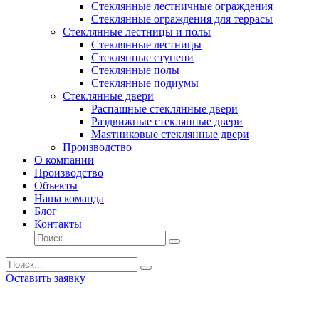
Стеклянные лестничные ограждения
Стеклянные ограждения для террасы
Стеклянные лестницы и полы
Стеклянные лестницы
Стеклянные ступени
Стеклянные полы
Стеклянные подиумы
Стеклянные двери
Распашные стеклянные двери
Раздвижные стеклянные двери
Маятниковые стеклянные двери
Производство
О компании
Производство
Объекты
Наша команда
Блог
Контакты
Оставить заявку