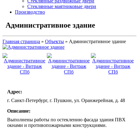
Стеклянные раздвижные двери
Стеклянные маятниковые двери
Производство
Административное здание
Главная страница
»
Объекты
»
Административное здание
Адрес:
г. Санкт-Петербург, г. Пушкин, ул. Оранжерейная, д. 48
Описание:
Выполнены работы по остеклению фасада здания ПВХ
окнами и противопожарными конструкциями.