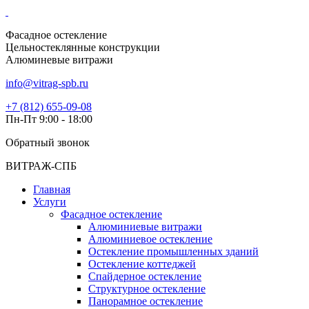
Фасадное остекление
Цельностеклянные конструкции
Алюминевые витражи
info@vitrag-spb.ru
+7 (812) 655-09-08
Пн-Пт 9:00 - 18:00
Обратный звонок
ВИТРАЖ-СПБ
Главная
Услуги
Фасадное остекление
Алюминиевые витражи
Алюминиевое остекление
Остекление промышленных зданий
Остекление коттеджей
Спайдерное остекление
Структурное остекление
Панорамное остекление