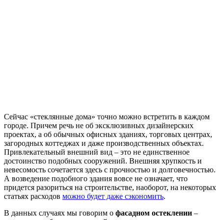
Сейчас «стеклянные дома» точно можно встретить в каждом
городе. Причем речь не об эксклюзивных дизайнерских
проектах, а об обычных офисных зданиях, торговых центрах,
загородных коттеджах и даже производственных объектах.
Привлекательный внешний вид – это не единственное
достоинство подобных сооружений. Внешняя хрупкость и
невесомость сочетается здесь с прочностью и долговечностью.
А возведение подобного здания вовсе не означает, что
придется разориться на строительстве, наоборот, на некоторых
статьях расходов
можно будет даже сэкономить
.
В данных случаях мы говорим о
фасадном остеклении
–