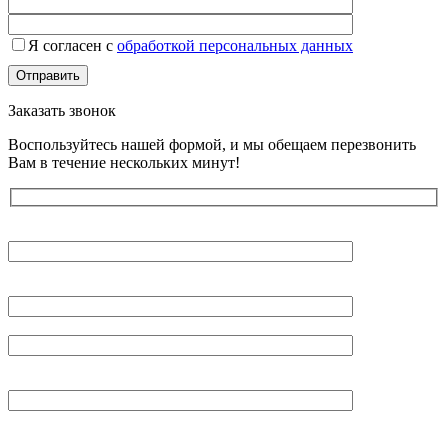
Я согласен с
обработкой персональных данных
Заказать звонок
Воспользуйтесь нашей формой, и мы обещаем перезвонить
Вам в течение нескольких минут!