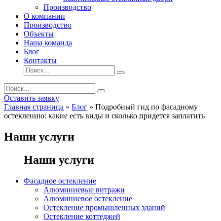
Производство
О компании
Производство
Объекты
Наша команда
Блог
Контакты
Оставить заявку
Главная страница
»
Блог
»
Подробный гид по фасадному
остеклению: какие есть виды и сколько придется заплатить
Наши услуги
Наши услуги
Фасадное остекление
Алюминиевые витражи
Алюминиевое остекление
Остекление промышленных зданий
Остекление коттеджей