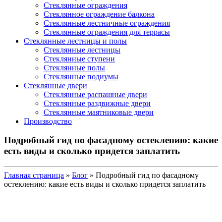
Стеклянные ограждения
Стеклянное ограждение балкона
Стеклянные лестничные ограждения
Стеклянные ограждения для террасы
Стеклянные лестницы и полы
Стеклянные лестницы
Стеклянные ступени
Стеклянные полы
Стеклянные подиумы
Стеклянные двери
Стеклянные распашные двери
Стеклянные раздвижные двери
Стеклянные маятниковые двери
Производство
Подробный гид по фасадному остеклению: какие
есть виды и сколько придется заплатить
Главная страница
»
Блог
»
Подробный гид по фасадному
остеклению: какие есть виды и сколько придется заплатить