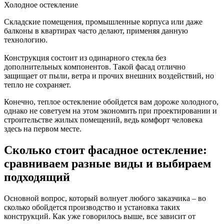
Холодное остекление
Складские помещения, промышленные корпуса или даже
балконы в квартирах часто делают, применяя данную
технологию.
Конструкция состоит из одинарного стекла без
дополнительных компонентов. Такой фасад отлично
защищает от пыли, ветра и прочих внешних воздействий, но
тепло не сохраняет.
Конечно, теплое остекление обойдется вам дороже холодного,
однако не советуем на этом экономить при проектировании и
строительстве жилых помещений, ведь комфорт человека
здесь на первом месте.
Сколько стоит фасадное остекление:
сравниваем разные виды и выбираем
подходящий
Основной вопрос, который волнует любого заказчика – во
сколько обойдется производство и установка таких
конструкций. Как уже говорилось выше, все зависит от