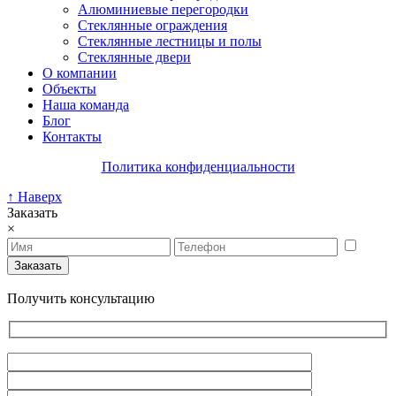
Алюминиевые перегородки
Стеклянные ограждения
Стеклянные лестницы и полы
Стеклянные двери
О компании
Объекты
Наша команда
Блог
Контакты
Политика конфиденциальности
↑ Наверх
Заказать
×
Получить консультацию