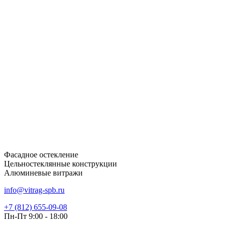
Фасадное остекление
Цельностеклянные конструкции
Алюминевые витражи
info@vitrag-spb.ru
+7 (812) 655-09-08
Пн-Пт 9:00 - 18:00