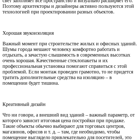
свет заполняет все пространство и визуально расширяет его.
Поэтому архитекторы и дизайнеры активно пользуются этой
технологией при проектировании разных объектов.
Хорошая звукоизоляция
Важный момент при строительстве жилых и офисных зданий.
Шумы города мешают человеку комфортно работать и
отдыхать, а зачастую слышимость в современных высотках
очень хорошая. Качественные стеклопакеты и их
профессиональная установка помогают справиться с этой
проблемой. Если монтаж проведен грамотно, то не придется
тратить дополнительные средства на изоляцию – в
помещении будет тишина.
Креативный дизайн
Что ни говори, а внешний вид зданий – важный параметр, от
которого зависит итоговая цена постройки при продаже.
Такие объекты обычно выбирают для торговых центров,
магазинов, офисов и т. д. – там, где необходимо, чтобы
помещение выглядело привлекательно для посетителей, это