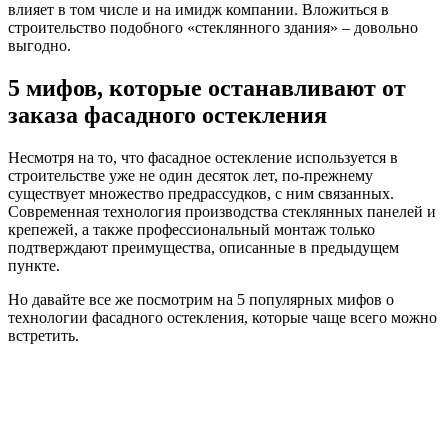
влияет в том числе и на имидж компании. Вложиться в
строительство подобного «стеклянного здания» – довольно
выгодно.
5 мифов, которые останавливают от
заказа фасадного остекления
Несмотря на то, что фасадное остекление используется в
строительстве уже не один десяток лет, по-прежнему
существует множество предрассудков, с ним связанных.
Современная технология производства стеклянных панелей и
крепежей, а также профессиональный монтаж только
подтверждают преимущества, описанные в предыдущем
пункте.
Но давайте все же посмотрим на 5 популярных мифов о
технологии фасадного остекления, которые чаще всего можно
встретить.