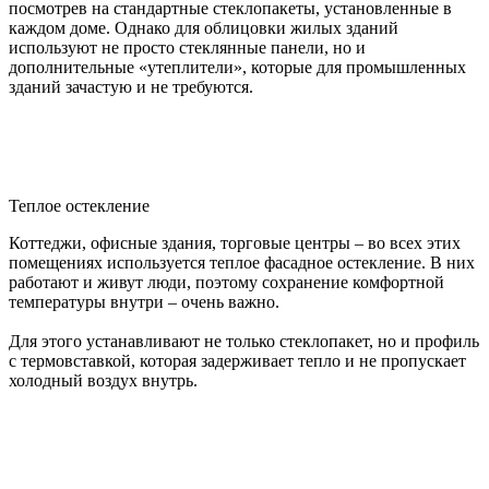
посмотрев на стандартные стеклопакеты, установленные в
каждом доме. Однако для облицовки жилых зданий
используют не просто стеклянные панели, но и
дополнительные «утеплители», которые для промышленных
зданий зачастую и не требуются.
Теплое остекление
Коттеджи, офисные здания, торговые центры – во всех этих
помещениях используется теплое фасадное остекление. В них
работают и живут люди, поэтому сохранение комфортной
температуры внутри – очень важно.
Для этого устанавливают не только стеклопакет, но и профиль
с термовставкой, которая задерживает тепло и не пропускает
холодный воздух внутрь.