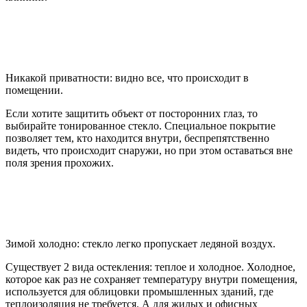
Никакой приватности: видно все, что происходит в
помещении.
Если хотите защитить объект от посторонних глаз, то
выбирайте тонированное стекло. Специальное покрытие
позволяет тем, кто находится внутри, беспрепятственно
видеть, что происходит снаружи, но при этом оставаться вне
поля зрения прохожих.
Зимой холодно: стекло легко пропускает ледяной воздух.
Существует 2 вида остекления: теплое и холодное. Холодное,
которое как раз не сохраняет температуру внутри помещения,
используется для облицовки промышленных зданий, где
теплоизоляция не требуется. А для жилых и офисных