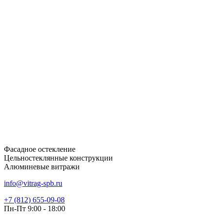
Фасадное остекление
Цельностеклянные конструкции
Алюминевые витражи
info@vitrag-spb.ru
+7 (812) 655-09-08
Пн-Пт 9:00 - 18:00