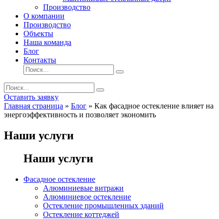
Производство
О компании
Производство
Объекты
Наша команда
Блог
Контакты
Оставить заявку
Главная страница
»
Блог
»
Как фасадное остекление влияет на
энергоэффективность и позволяет экономить
Наши услуги
Наши услуги
Фасадное остекление
Алюминиевые витражи
Алюминиевое остекление
Остекление промышленных зданий
Остекление коттеджей