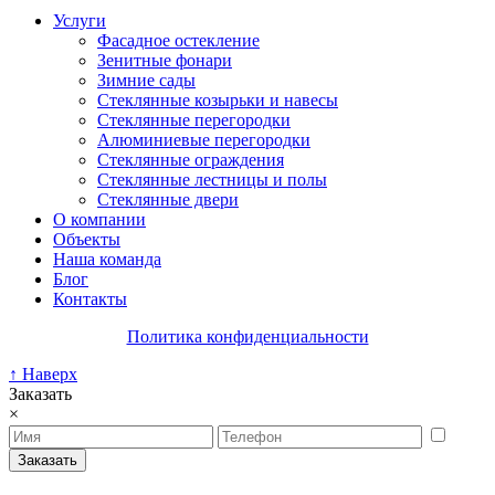
Услуги
Фасадное остекление
Зенитные фонари
Зимние сады
Стеклянные козырьки и навесы
Стеклянные перегородки
Алюминиевые перегородки
Стеклянные ограждения
Стеклянные лестницы и полы
Стеклянные двери
О компании
Объекты
Наша команда
Блог
Контакты
Политика конфиденциальности
↑ Наверх
Заказать
×