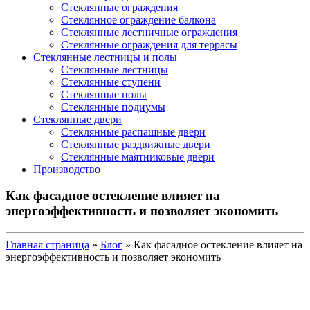
Стеклянные ограждения
Стеклянное ограждение балкона
Стеклянные лестничные ограждения
Стеклянные ограждения для террасы
Стеклянные лестницы и полы
Стеклянные лестницы
Стеклянные ступени
Стеклянные полы
Стеклянные подиумы
Стеклянные двери
Стеклянные распашные двери
Стеклянные раздвижные двери
Стеклянные маятниковые двери
Производство
Как фасадное остекление влияет на
энергоэффективность и позволяет экономить
Главная страница
»
Блог
»
Как фасадное остекление влияет на
энергоэффективность и позволяет экономить