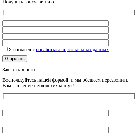
Получить консультацию
Я согласен с
обработкой персональных данных
Заказать звонок
Воспользуйтесь нашей формой, и мы обещаем перезвонить
Вам в течение нескольких минут!