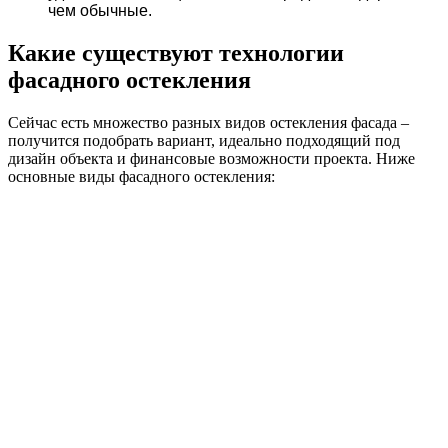
чем обычные.
Какие существуют технологии
фасадного остекления
Сейчас есть множество разных видов остекления фасада –
получится подобрать вариант, идеально подходящий под
дизайн объекта и финансовые возможности проекта. Ниже
основные виды фасадного остекления: