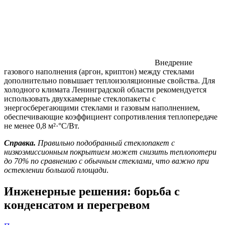
Внедрение
газового наполнения (аргон, криптон) между стеклами
дополнительно повышает теплоизоляционные свойства. Для
холодного климата Ленинградской области рекомендуется
использовать двухкамерные стеклопакеты с
энергосберегающими стеклами и газовым наполнением,
обеспечивающие коэффициент сопротивления теплопередаче
не менее 0,8 м²·°C/Вт.
Справка.
Правильно подобранный стеклопакет с
низкоэмиссионным покрытием может снизить теплопотери
до 70% по сравнению с обычным стеклами, что важно при
остеклении большой площади
.
Инженерные решения: борьба с
конденсатом и перегревом