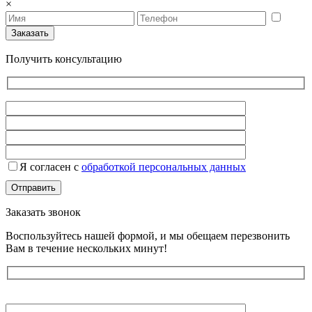
×
Получить консультацию
Я согласен с
обработкой персональных данных
Заказать звонок
Воспользуйтесь нашей формой, и мы обещаем перезвонить
Вам в течение нескольких минут!