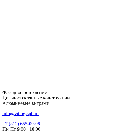
Фасадное остекление
Цельностеклянные конструкции
Алюминевые витражи
info@vitrag-spb.ru
+7 (812) 655-09-08
Пн-Пт 9:00 - 18:00