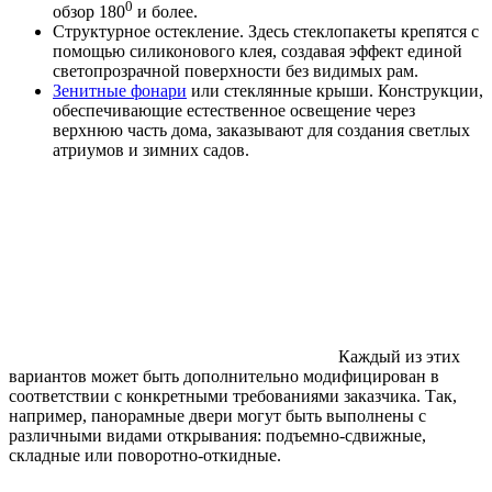
0
обзор 180
и более.
Структурное остекление. Здесь стеклопакеты крепятся с
помощью силиконового клея, создавая эффект единой
светопрозрачной поверхности без видимых рам.
Зенитные фонари
или стеклянные крыши. Конструкции,
обеспечивающие естественное освещение через
верхнюю часть дома, заказывают для создания светлых
атриумов и зимних садов.
Каждый из этих
вариантов может быть дополнительно модифицирован в
соответствии с конкретными требованиями заказчика. Так,
например, панорамные двери могут быть выполнены с
различными видами открывания: подъемно-сдвижные,
складные или поворотно-откидные.