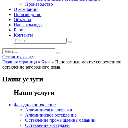
Производство
О компании
Производство
Объекты
Наша команда
Блог
Контакты
Оставить заявку
Главная страница
»
Блог
»
Панорамные мечты: современное
остекление загородного дома
Наши услуги
Наши услуги
Фасадное остекление
Алюминиевые витражи
Алюминиевое остекление
Остекление промышленных зданий
Остекление коттеджей