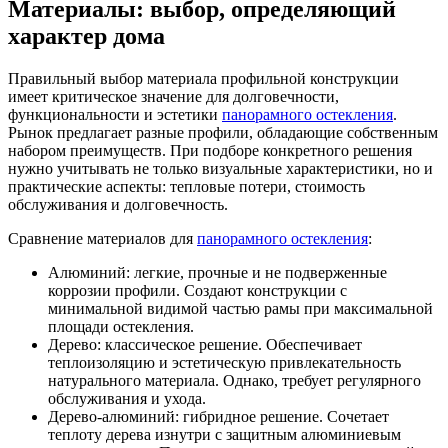
Материалы: выбор, определяющий
характер дома
Правильный выбор материала профильной конструкции
имеет критическое значение для долговечности,
функциональности и эстетики
панорамного остекления
.
Рынок предлагает разные профили, обладающие собственным
набором преимуществ. При подборе конкретного решения
нужно учитывать не только визуальные характеристики, но и
практические аспекты: тепловые потери, стоимость
обслуживания и долговечность.
Сравнение материалов для
панорамного остекления
:
Алюминий: легкие, прочные и не подверженные
коррозии профили. Создают конструкции с
минимальной видимой частью рамы при максимальной
площади остекления.
Дерево: классическое решение. Обеспечивает
теплоизоляцию и эстетическую привлекательность
натурального материала. Однако, требует регулярного
обслуживания и ухода.
Дерево-алюминий: гибридное решение. Сочетает
теплоту дерева изнутри с защитным алюминиевым