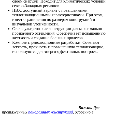
слоем снаружи. Походит для климатических условий
северо-Западных регионов.
ПВХ: доступный вариант с повышенными
теплоизоляционными характеристиками. При этом,
имеет ограничения по размерам конструкций и
визуальной утонченности.
Сталь: ультратонкие конструкции для максимально
прозрачного остекления. Обеспечивает повышенную
жесткость и создание больших пролетов.
Композит: революционные разработки. Сочетают
легкость, прочность и повышенную теплоизоляцию,
используются для энергоэффективных построек.
Важно.
Для
протяженных
панорамных конструкций
, особенно в