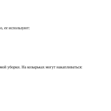
, ее используют:
ой уборки. На козырьках могут накапливаться: