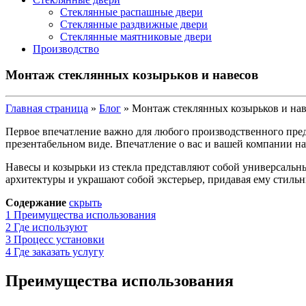
Стеклянные распашные двери
Стеклянные раздвижные двери
Стеклянные маятниковые двери
Производство
Монтаж стеклянных козырьков и навесов
Главная страница
»
Блог
»
Монтаж стеклянных козырьков и на
Первое впечатление важно для любого производственного пред
презентабельном виде. Впечатление о вас и вашей компании на
Навесы и козырьки из стекла представляют собой универсальны
архитектуры и украшают собой экстерьер, придавая ему стильн
Содержание
скрыть
1
Преимущества использования
2
Где используют
3
Процесс установки
4
Где заказать услугу
Преимущества использования