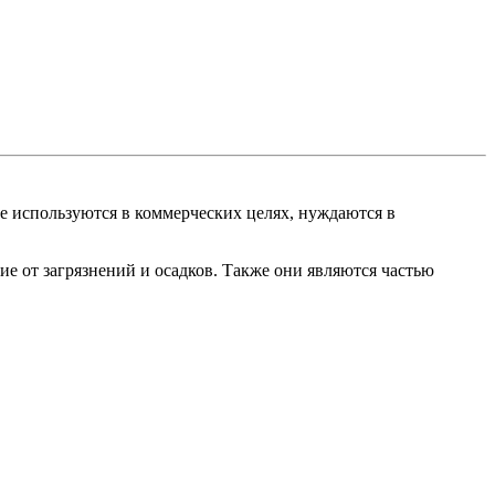
е используются в коммерческих целях, нуждаются в
ие от загрязнений и осадков. Также они являются частью