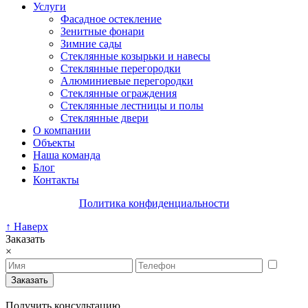
Услуги
Фасадное остекление
Зенитные фонари
Зимние сады
Стеклянные козырьки и навесы
Стеклянные перегородки
Алюминиевые перегородки
Стеклянные ограждения
Стеклянные лестницы и полы
Стеклянные двери
О компании
Объекты
Наша команда
Блог
Контакты
Политика конфиденциальности
↑ Наверх
Заказать
×
Получить консультацию