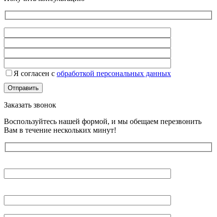
Я согласен с
обработкой персональных данных
Заказать звонок
Воспользуйтесь нашей формой, и мы обещаем перезвонить
Вам в течение нескольких минут!