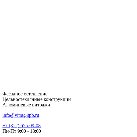
Фасадное остекление
Цельностеклянные конструкции
Алюминевые витражи
info@vitrag-spb.ru
+7 (812) 655-09-08
Пн-Пт 9:00 - 18:00