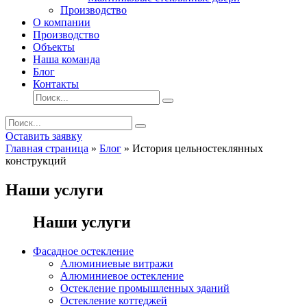
Производство
О компании
Производство
Объекты
Наша команда
Блог
Контакты
Оставить заявку
Главная страница
»
Блог
»
История цельностеклянных
конструкций
Наши услуги
Наши услуги
Фасадное остекление
Алюминиевые витражи
Алюминиевое остекление
Остекление промышленных зданий
Остекление коттеджей